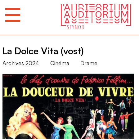
La Dolce Vita (vost)
Archives 2024
Cinéma
Drame