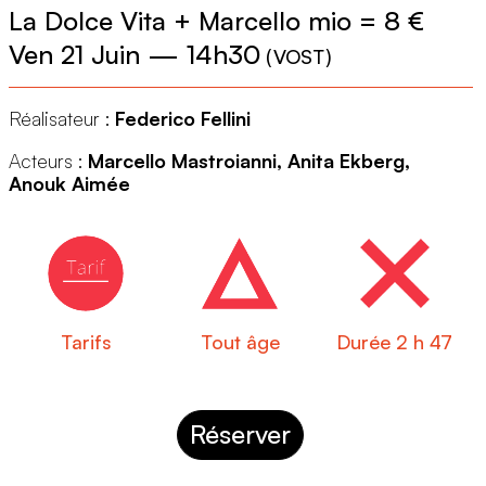
La Dolce Vita + Marcello mio = 8 €
Ven 21 Juin
—
14h30
(
VOST
)
Réalisateur :
Federico Fellini
Acteurs :
Marcello Mastroianni, Anita Ekberg,
Anouk Aimée
Tarifs
Tout âge
Durée 2 h 47
Réserver