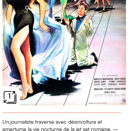
1
Un journaliste traverse avec désinvolture et
amertume la vie nocturne de la jet set romaine. —