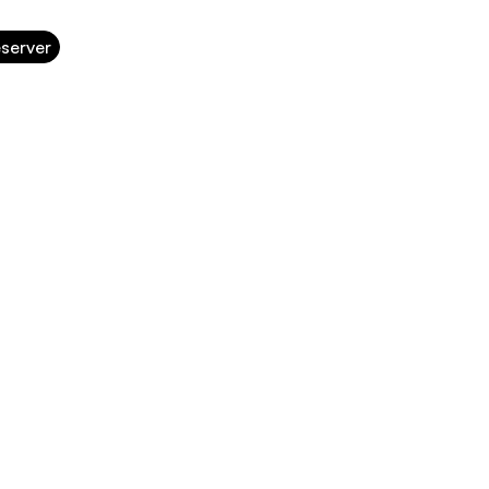
server