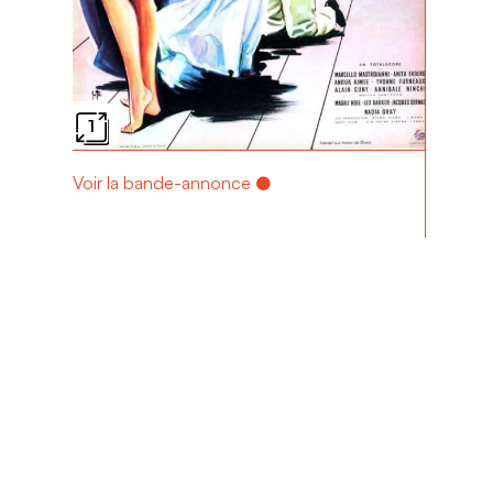
1
Voir la bande-annonce