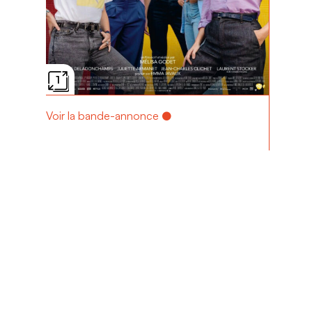
1
Voir la bande-annonce