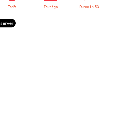
Tarifs
Tout âge
Durée 1 h 50
server