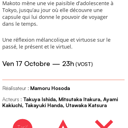
Makoto mène une vie paisible d’adolescente à
Tokyo, jusqu’au jour où elle découvre une
capsule qui lui donne le pouvoir de voyager
dans le temps.
Une réflexion mélancolique et virtuose sur le
passé, le présent et le virtuel.
Ven 17 Octobre
—
23h
(
VOST
)
Réalisateur :
Mamoru Hosoda
Acteurs :
Takuya Ishida, Mitsutaka Itakura, Ayami
Kakiuchi, Takayuki Handa, Utawaka Katsura