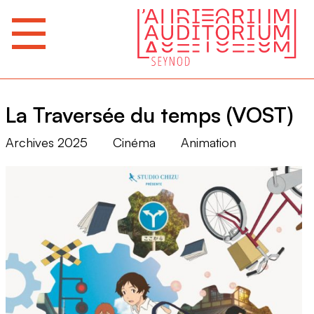
La Traversée du temps (VOST)
Archives 2025
Cinéma
Animation