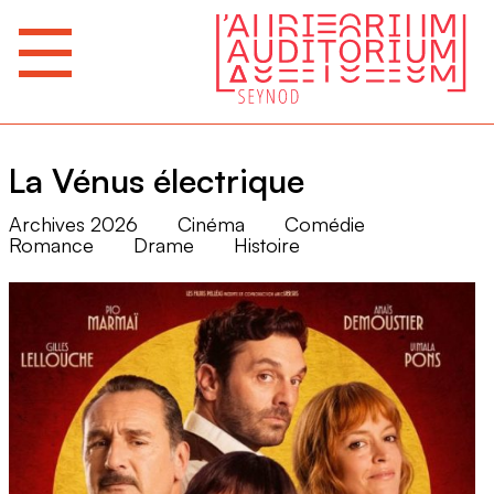
La Vénus électrique
Archives 2026
Cinéma
Comédie
Romance
Drame
Histoire