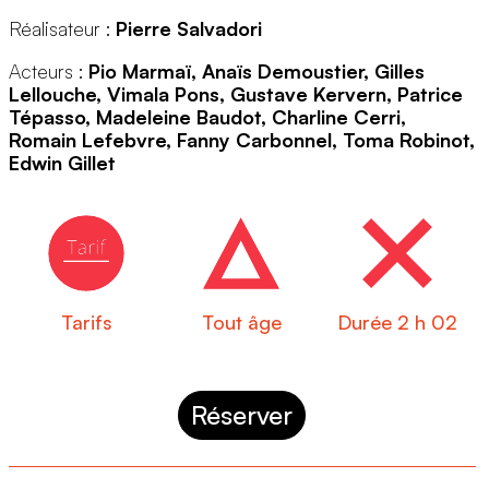
Réalisateur :
Pierre Salvadori
Acteurs :
Pio Marmaï, Anaïs Demoustier, Gilles
Lellouche, Vimala Pons, Gustave Kervern, Patrice
Tépasso, Madeleine Baudot, Charline Cerri,
Romain Lefebvre, Fanny Carbonnel, Toma Robinot,
Edwin Gillet
Tarifs
Tout âge
Durée 2 h 02
Réserver