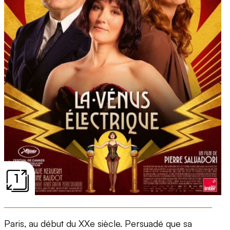
1
Paris, au début du XXe siècle. Persuadé que sa