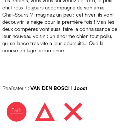
Les enfants, vous vous souvenez de Tom, le petit
chat roux, toujours accompagné de son amie
Chat-Souris ? Imaginez un peu : cet hiver, ils vont
découvrir la neige pour la première fois ! Mais les
deux compères vont aussi faire la connaissance de
leur nouveau voisin : un énorme chien tout poilu,
qui se lance très vite à leur poursuite… Que la
course en luge commence !
Réalisateur :
VAN DEN BOSCH Joost