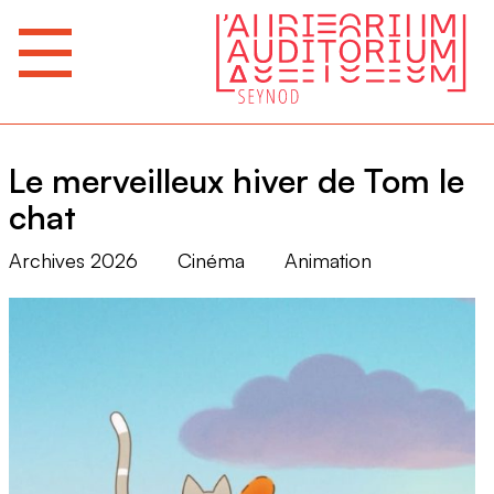
Le merveilleux hiver de Tom le
chat
Archives 2026
Cinéma
Animation