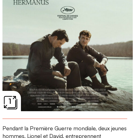
1
Pendant la Première Guerre mondiale, deux jeunes
hommes, Lionel et David, entreprennent