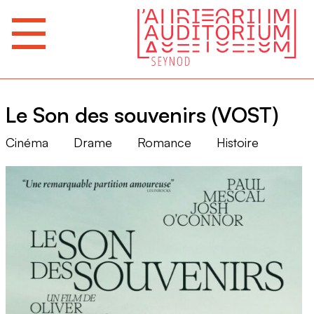
Le Son des souvenirs (VOST)
Cinéma
Drame
Romance
Histoire