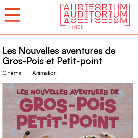
Les Nouvelles aventures de
Gros-Pois et Petit-point
Cinéma
Animation