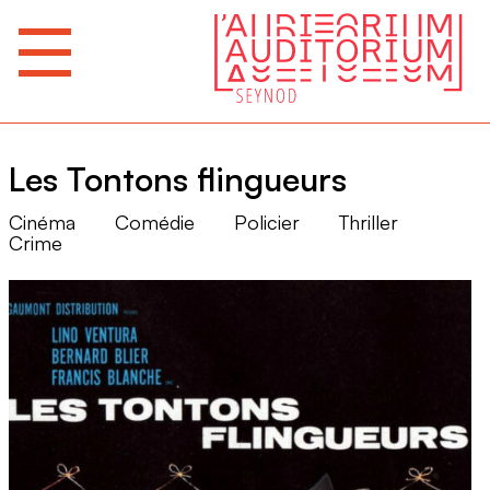
Les Tontons flingueurs
Cinéma
Comédie
Policier
Thriller
Crime