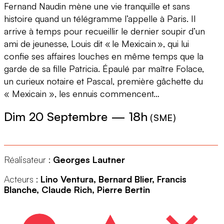
Fernand Naudin mène une vie tranquille et sans
histoire quand un télégramme l’appelle à Paris. Il
arrive à temps pour recueillir le dernier soupir d’un
ami de jeunesse, Louis dit « le Mexicain », qui lui
confie ses affaires louches en même temps que la
garde de sa fille Patricia. Épaulé par maître Folace,
un curieux notaire et Pascal, première gâchette du
« Mexicain », les ennuis commencent…
Dim 20 Septembre
—
18h
(
SME
)
Réalisateur :
Georges Lautner
Acteurs :
Lino Ventura, Bernard Blier, Francis
Blanche, Claude Rich, Pierre Bertin