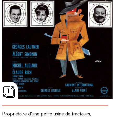
1
Propriétaire d’une petite usine de tracteurs,