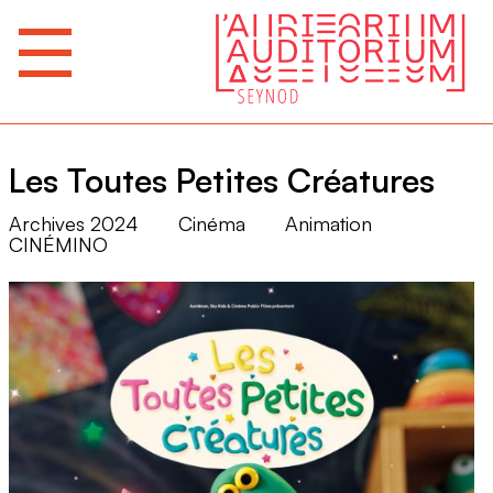
Les Toutes Petites Créatures
Archives 2024
Cinéma
Animation
CINÉMINO