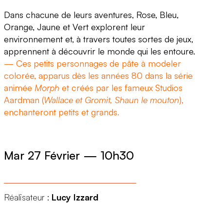
Dans chacune de leurs aventures, Rose, Bleu,
Orange, Jaune et Vert explorent leur
environnement et, à travers toutes sortes de jeux,
apprennent à découvrir le monde qui les entoure.
— Ces petits personnages de pâte à modeler
colorée, apparus dès les années 80 dans la série
animée
Morph
et créés par les fameux Studios
Aardman (
Wallace et Gromit, Shaun le mouton
),
enchanteront petits et grands.
Mar 27 Février
—
10h30
Réalisateur :
Lucy Izzard