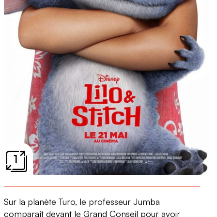
1
Sur la planète Turo, le professeur Jumba
comparaît devant le Grand Conseil pour avoir