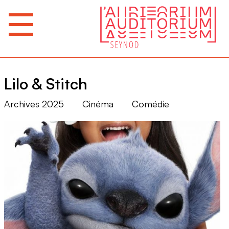
Lilo & Stitch
Archives 2025
Cinéma
Comédie