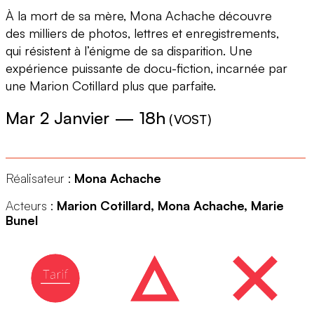
À la mort de sa mère, Mona Achache découvre
des milliers de photos, lettres et enregistrements,
qui résistent à l’énigme de sa disparition. Une
expérience puissante de docu-fiction, incarnée par
une Marion Cotillard plus que parfaite.
Mar 2 Janvier
—
18h
(
VOST
)
Réalisateur :
Mona Achache
Acteurs :
Marion Cotillard, Mona Achache, Marie
Bunel