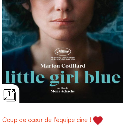
1
Coup de cœur de l’équipe ciné !