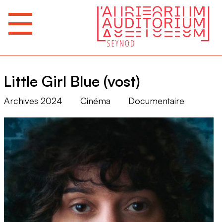
Little Girl Blue (vost)
Archives 2024
Cinéma
Documentaire