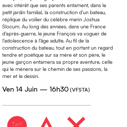
avec intérêt que ses parents entament, dans le
petit jardin familial, la construction d’un bateau,
réplique du voilier du célèbre marin Joshua
Slocum. Au long des années, dans une France
d’après-guerre, le jeune François va voguer de
l’adolescence à l’âge adulte. Au fil de la
construction du bateau, tout en portant un regard
tendre et poétique sur sa mère et son père, le
jeune garçon entamera sa propre aventure, celle
qui le mènera sur le chemin de ses passions, la
mer et le dessin.
Ven 14 Juin
—
16h30
(
VFSTA
)