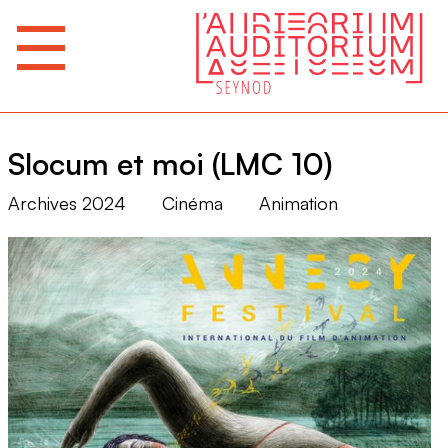
Slocum et moi (LMC 10)
Archives 2024
Cinéma
Animation