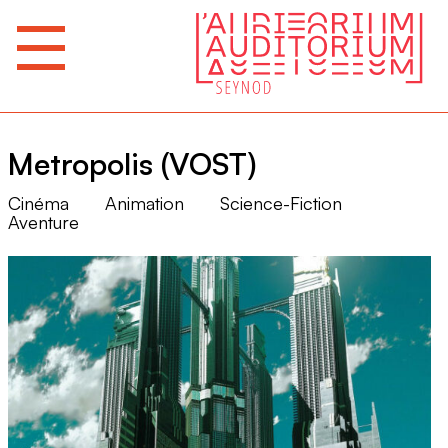
Metropolis (VOST)
Cinéma
Animation
Science-Fiction
Aventure