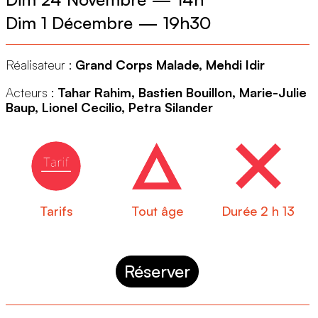
Dim 1 Décembre
—
19h30
Réalisateur :
Grand Corps Malade, Mehdi Idir
Acteurs :
Tahar Rahim, Bastien Bouillon, Marie-Julie
Baup, Lionel Cecilio, Petra Silander
Tarifs
Tout âge
Durée 2 h 13
Réserver