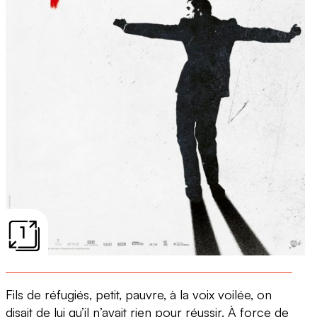
1
Fils de réfugiés, petit, pauvre, à la voix voilée, on
disait de lui qu’il n’avait rien pour réussir. À force de