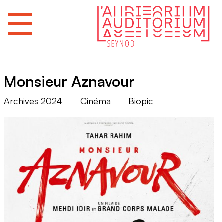
Monsieur Aznavour
Archives 2024
Cinéma
Biopic