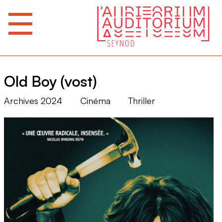
Old Boy (vost)
Archives 2024
Cinéma
Thriller