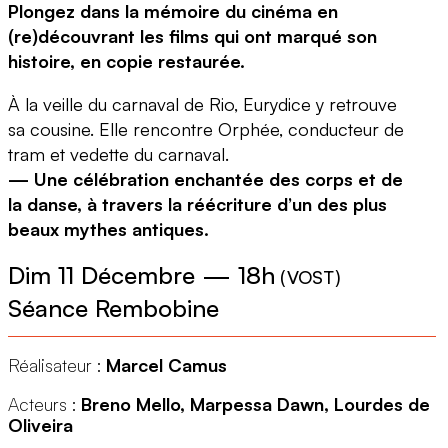
Plongez dans la mémoire du cinéma en
(re)découvrant les films qui ont marqué son
histoire, en copie restaurée.
À la veille du carnaval de Rio, Eurydice y retrouve
sa cousine. Elle rencontre Orphée, conducteur de
tram et vedette du carnaval.
— Une célébration enchantée des corps et de
la danse, à travers la réécriture d’un des plus
beaux mythes antiques.
Dim 11 Décembre
—
18h
(
VOST
)
Séance Rembobine
Réalisateur :
Marcel Camus
Acteurs :
Breno Mello, Marpessa Dawn, Lourdes de
Oliveira