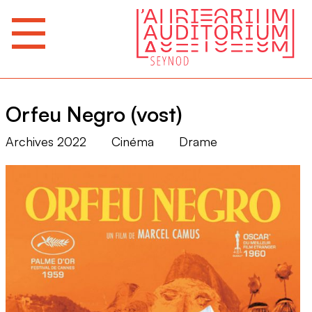
Orfeu Negro (vost)
Archives 2022
Cinéma
Drame