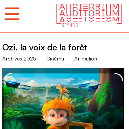
Ozi, la voix de la forêt
Archives 2025
Cinéma
Animation