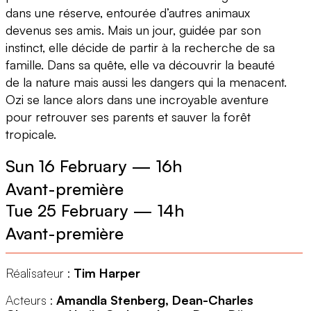
dans une réserve, entourée d’autres animaux
devenus ses amis. Mais un jour, guidée par son
instinct, elle décide de partir à la recherche de sa
famille. Dans sa quête, elle va découvrir la beauté
de la nature mais aussi les dangers qui la menacent.
Ozi se lance alors dans une incroyable aventure
pour retrouver ses parents et sauver la forêt
tropicale.
Sun 16 February
—
16h
Avant-première
Tue 25 February
—
14h
Avant-première
Réalisateur :
Tim Harper
Acteurs :
Amandla Stenberg, Dean-Charles