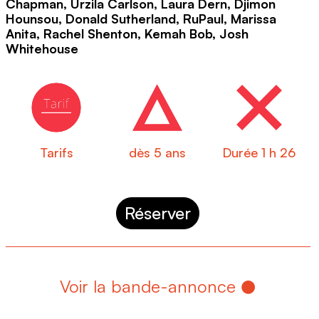
Chapman, Urzila Carlson, Laura Dern, Djimon
Hounsou, Donald Sutherland, RuPaul, Marissa
Anita, Rachel Shenton, Kemah Bob, Josh
Whitehouse
Tarifs
dès 5 ans
Durée 1 h 26
Réserver
Voir la bande-annonce