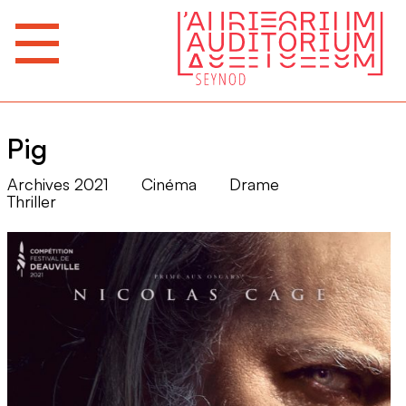
Pig
Archives 2021
Cinéma
Drame
Thriller