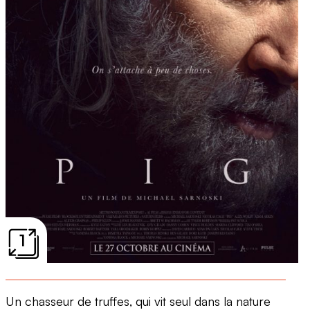
1
Un chasseur de truffes, qui vit seul dans la nature