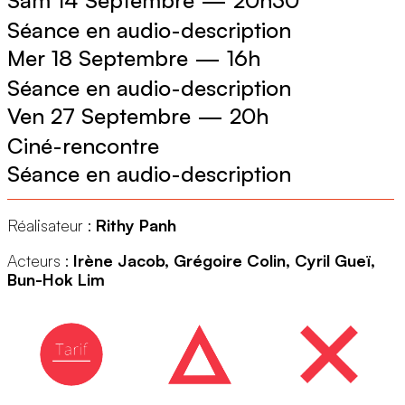
Séance en audio-description
Mer 18 Septembre
—
16h
Séance en audio-description
Ven 27 Septembre
—
20h
Ciné-rencontre
Séance en audio-description
Réalisateur :
Rithy Panh
Acteurs :
Irène Jacob, Grégoire Colin, Cyril Gueï,
Bun-Hok Lim