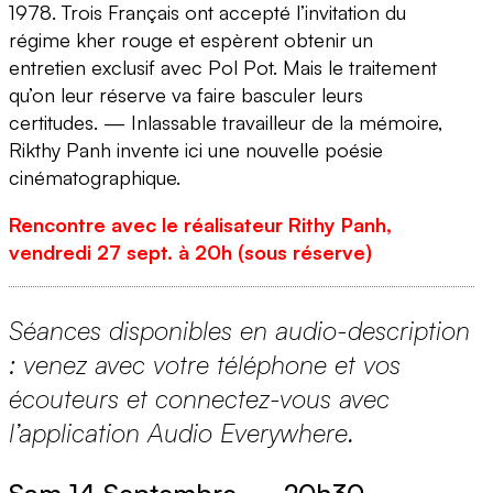
1978. Trois Français ont accepté l’invitation du
régime kher rouge et espèrent obtenir un
entretien exclusif avec Pol Pot. Mais le traitement
qu’on leur réserve va faire basculer leurs
certitudes. — Inlassable travailleur de la mémoire,
Rikthy Panh invente ici une nouvelle poésie
cinématographique.
Rencontre avec le réalisateur Rithy Panh,
vendredi 27 sept. à 20h (sous réserve)
Séances disponibles en audio-description
: venez avec votre téléphone et vos
écouteurs et connectez-vous avec
l’application Audio Everywhere.
Sam 14 Septembre
—
20h30