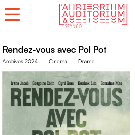
Rendez-vous avec Pol Pot
Archives 2024
Cinéma
Drame