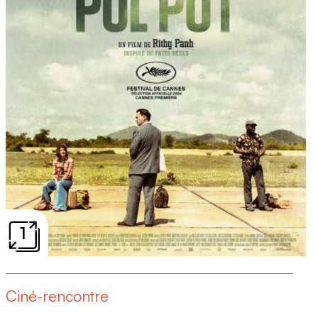
1
Ciné-rencontre