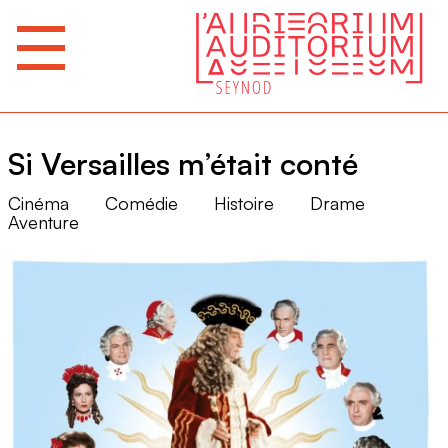
Si Versailles m’était conté
Cinéma
Comédie
Histoire
Drame
Aventure