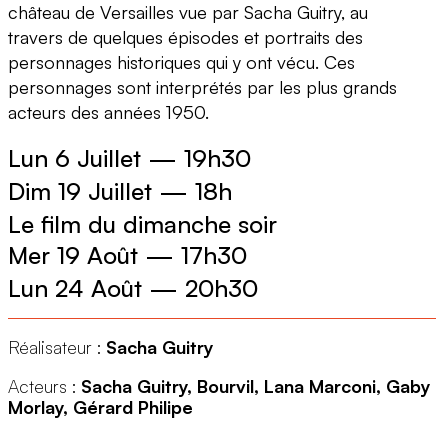
château de Versailles vue par Sacha Guitry, au
travers de quelques épisodes et portraits des
personnages historiques qui y ont vécu. Ces
personnages sont interprétés par les plus grands
acteurs des années 1950.
Lun 6 Juillet
—
19h30
Dim 19 Juillet
—
18h
Le film du dimanche soir
Mer 19 Août
—
17h30
Lun 24 Août
—
20h30
Réalisateur :
Sacha Guitry
Acteurs :
Sacha Guitry, Bourvil, Lana Marconi, Gaby
Morlay, Gérard Philipe