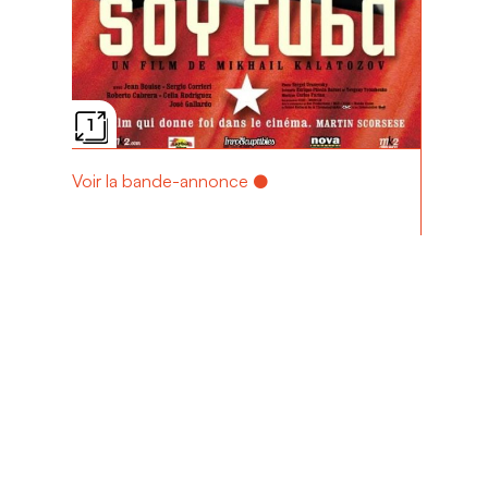
1
Voir la bande-annonce