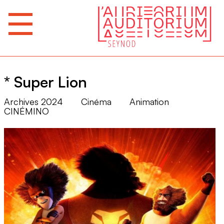
* Super Lion
Archives 2024
Cinéma
Animation
CINÉMINO