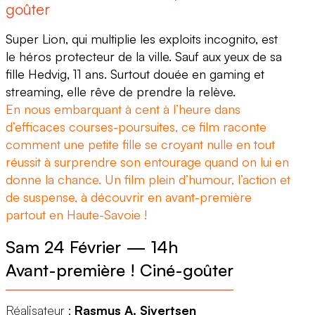
goûter
Super Lion, qui multiplie les exploits incognito, est
le héros protecteur de la ville. Sauf aux yeux de sa
fille Hedvig, 11 ans. Surtout douée en gaming et
streaming, elle rêve de prendre la relève.
En nous embarquant à cent à l’heure dans
d’efficaces courses-poursuites, ce film raconte
comment une petite fille se croyant nulle en tout
réussit à surprendre son entourage quand on lui en
donne la chance. Un film plein d’humour, l’action et
de suspense, à découvrir en avant-première
partout en Haute-Savoie !
Sam 24 Février
—
14h
Avant-première ! Ciné-goûter
Réalisateur :
Rasmus A. Sivertsen