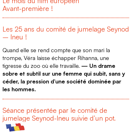
Le mois du film européen
Avant-première !
Les 25 ans du comité de jumelage Seynod
– Ineu !
Quand elle se rend compte que son mari la
trompe, Véra laisse échapper Rihanna, une
tigresse du zoo où elle travaille.
— Un drame
sobre et subtil sur une femme qui subit, sans y
céder, la pression d’une société dominée par
les hommes.
Séance présentée par le comité de
jumelage Seynod-Ineu suivie d’un pot.