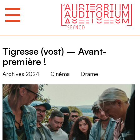
Tigresse (vost) – Avant-
première !
Archives 2024
Cinéma
Drame