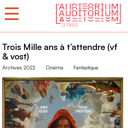
Trois Mille ans à t’attendre (vf
& vost)
Archives 2022
Cinéma
Fantastique