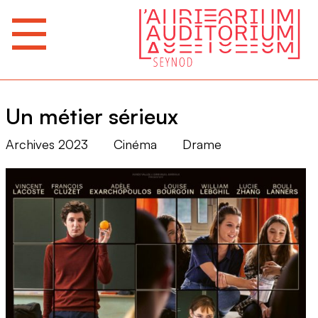
Un métier sérieux
Archives 2023
Cinéma
Drame