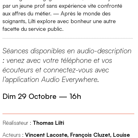
par un jeune prof sans expérience vite confronté
aux affres du métier. — Après le monde des
soignants, Lilti explore avec bonheur une autre
facette du service public.
Séances disponibles en audio-description
: venez avec votre téléphone et vos
écouteurs et connectez-vous avec
l’application Audio Everywhere.
Dim 29 Octobre
—
16h
Réalisateur :
Thomas Lilti
Acteurs :
Vincent Lacoste, François Cluzet, Louise