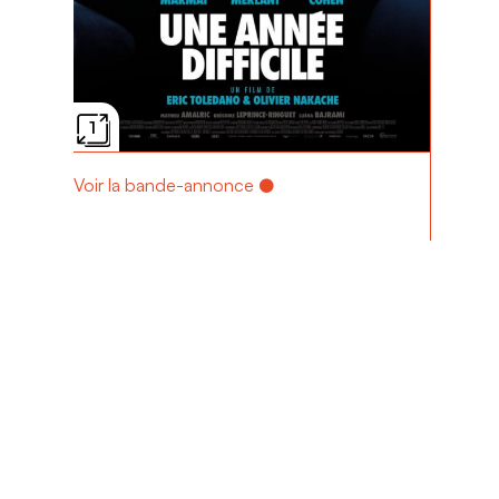
1
Voir la bande-annonce