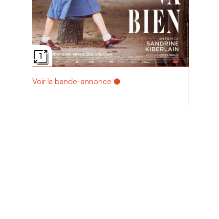
1
Voir la bande-annonce