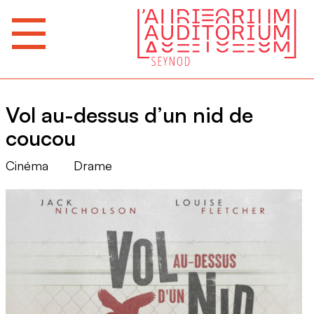
Vol au-dessus d’un nid de
coucou
Cinéma
Drame