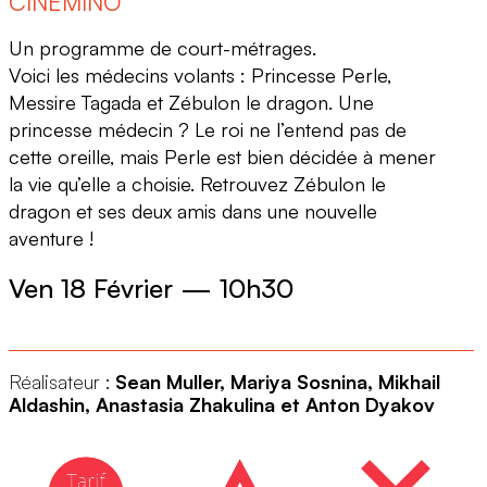
CINÉMINO
Un programme de court-métrages.
Voici les médecins volants : Princesse Perle,
Messire Tagada et Zébulon le dragon. Une
princesse médecin ? Le roi ne l’entend pas de
cette oreille, mais Perle est bien décidée à mener
la vie qu’elle a choisie. Retrouvez Zébulon le
dragon et ses deux amis dans une nouvelle
aventure !
Ven 18 Février
—
10h30
Réalisateur :
Sean Muller, Mariya Sosnina, Mikhail
Aldashin, Anastasia Zhakulina et Anton Dyakov