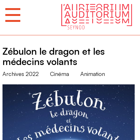
Zébulon le dragon et les
médecins volants
Archives 2022
Cinéma
Animation