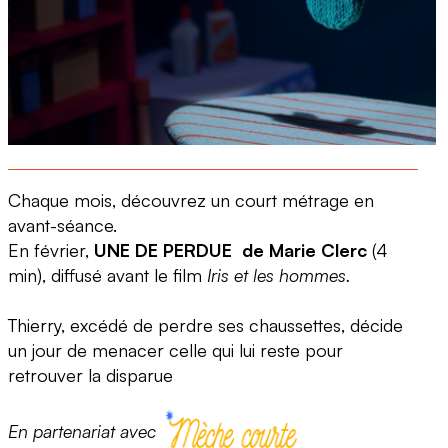
Chaque mois, découvrez un court métrage en
avant-séance.
En février,
UNE DE PERDUE de Marie Clerc
(4
min), diffusé avant le film
Iris et les hommes.
Thierry, excédé de perdre ses chaussettes, décide
un jour de menacer celle qui lui reste pour
retrouver la disparue
En partenariat avec