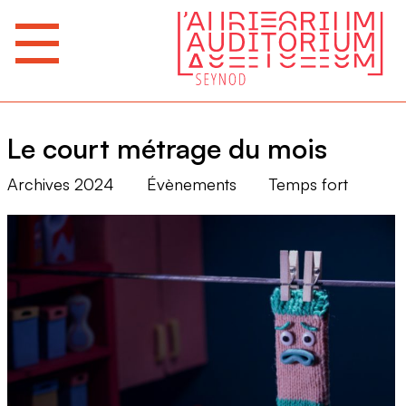
Le court métrage du mois
Archives 2024
Évènements
Temps fort