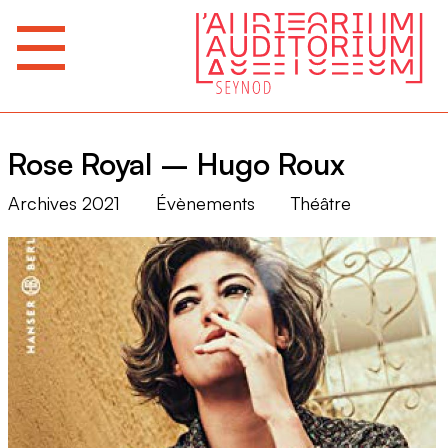
Rose Royal – Hugo Roux
Archives 2021
Évènements
Théâtre