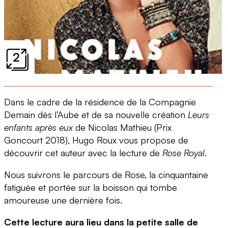
2
Dans le cadre de la résidence de la Compagnie
Demain dès l’Aube et de sa nouvelle création
Leurs
enfants après eux
de Nicolas Mathieu (Prix
Goncourt 2018), Hugo Roux vous propose de
découvrir cet auteur avec la lecture de
Rose Royal
.
Nous suivrons le parcours de Rose, la cinquantaine
fatiguée et portée sur la boisson qui tombe
amoureuse une dernière fois.
Cette lecture aura lieu dans la petite salle de