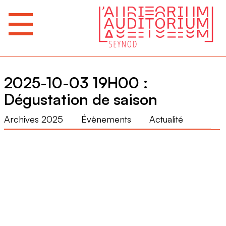
2025-10-03 19H00 :
Dégustation de saison
Archives 2025
Évènements
Actualité