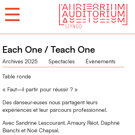
Each One / Teach One
Archives 2025
Spectacles
Évènements
Table ronde
« Faut
–
il partir pour réussir ? »
Des danseur·euses nous partagent leurs
expériences et leur parcours professionnel.
Avec Sandrine Lescourant, Amaury Réot, Daphné
Bianchi et Noé Chapsal.