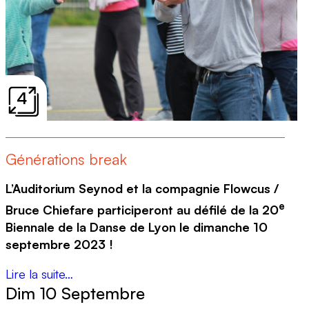
4
Générations break
L’Auditorium Seynod et la compagnie Flowcus /
e
Bruce Chiefare participeront au défilé de la 20
Biennale de la Danse de Lyon le dimanche 10
septembre 2023 !
Lire la suite…
Dim 10 Septembre