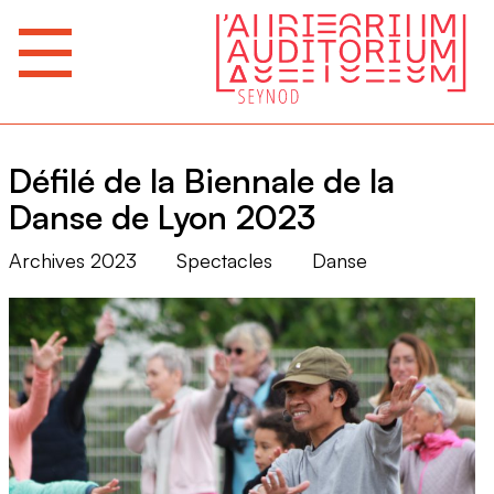
Défilé de la Biennale de la
Danse de Lyon 2023
Archives 2023
Spectacles
Danse