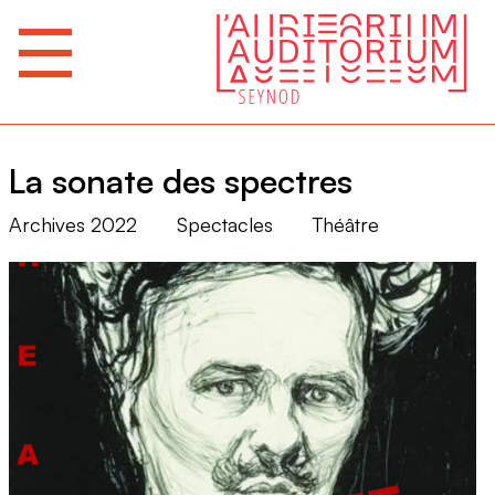
La sonate des spectres
Archives 2022
Spectacles
Théâtre