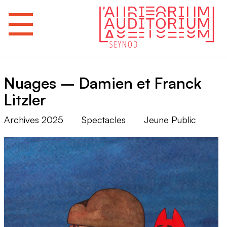
Nuages – Damien et Franck
Litzler
Archives 2025
Spectacles
Jeune Public