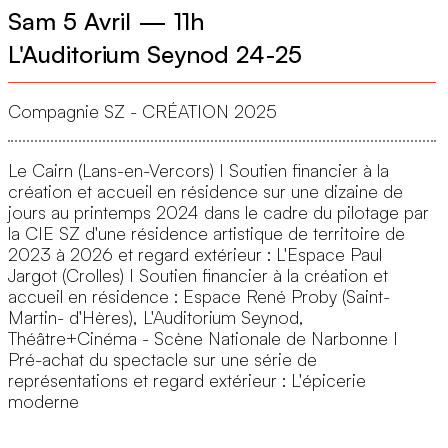
Sam 5 Avril
—
11h
L'Auditorium Seynod 24-25
Compagnie SZ - CRÉATION 2025
Le Cairn (Lans-en-Vercors) I Soutien financier à la
création et accueil en résidence sur une dizaine de
jours au printemps 2024 dans le cadre du pilotage par
la CIE SZ d'une résidence artistique de territoire de
2023 à 2026 et regard extérieur : L'Espace Paul
Jargot (Crolles) I Soutien financier à la création et
accueil en résidence : Espace René Proby (Saint-
Martin- d'Hères), L'Auditorium Seynod,
Théâtre+Cinéma - Scène Nationale de Narbonne I
Pré-achat du spectacle sur une série de
représentations et regard extérieur : L'épicerie
moderne