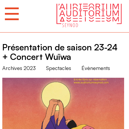
Présentation de saison 23-24
+ Concert Wuïwa
Archives 2023
Spectacles
Évènements