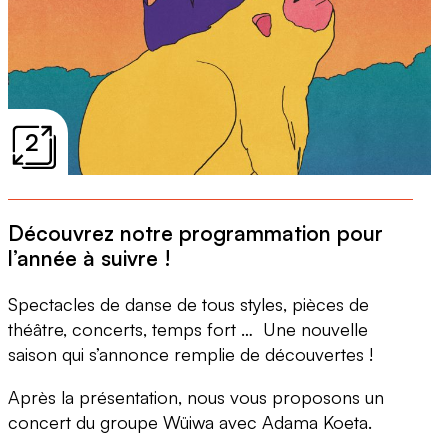
2
Découvrez notre programmation pour
l’année à suivre !
Spectacles de danse de tous styles, pièces de
théâtre, concerts, temps fort … Une nouvelle
saison qui s’annonce remplie de découvertes !
Après la présentation, nous vous proposons un
concert du groupe Wüiwa avec Adama Koeta.