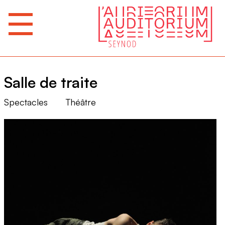
Salle de traite
Spectacles
Théâtre