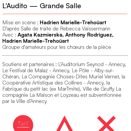
L'Audito — Grande Salle
Mise en scène :
Hadrien Marielle-Trehoüart
D’après Salle de traite de Rebecca Vaissermann
Avec :
Agata Kazmierska, Anthony Rodriguez,
Hadrien Marielle-Trehoüart
Groupe d'amateurs pour les chœurs de la pièce
Soutiens et partenaires : L’Auditorium Seynod - Annecy,
Le Festival de Malaz - Annecy, Le Pôle - Alby-sur-
Chéran, La Compagnie Choses-Dites Muriel Vernet, la
Coopérative Artistique des Collines - Annecy, la
Fabrique du petit lac (ex MarTmite), Ville de Gruffy La
compagnie La Maison et Loyzeau est subventionnée
par la Ville d’Annecy