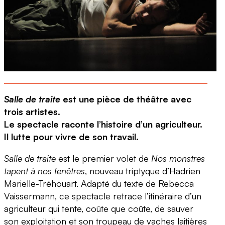
Salle de traite
est une pièce de théâtre avec
trois artistes.
Le spectacle raconte l’histoire d’un agriculteur.
Il lutte pour vivre de son travail.
Salle de traite
est le premier volet de
Nos monstres
tapent à nos fenêtres
, nouveau triptyque d’Hadrien
Marielle-Tréhouart. Adapté du texte de Rebecca
Vaissermann, ce spectacle retrace l’itinéraire d’un
agriculteur qui tente, coûte que coûte, de sauver
son exploitation et son troupeau de vaches laitières