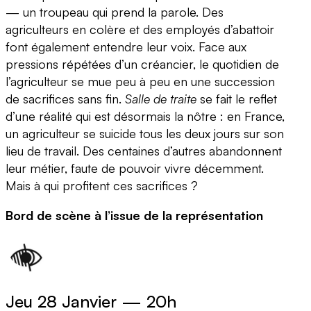
— un troupeau qui prend la parole. Des
agriculteurs en colère et des employés d’abattoir
font également entendre leur voix. Face aux
pressions répétées d’un créancier, le quotidien de
l’agriculteur se mue peu à peu en une succession
de sacrifices sans fin.
Salle de traite
se fait le reflet
d’une réalité qui est désormais la nôtre : en France,
un agriculteur se suicide tous les deux jours sur son
lieu de travail. Des centaines d’autres abandonnent
leur métier, faute de pouvoir vivre décemment.
Mais à qui profitent ces sacrifices ?
Bord de scène à l’issue de la représentation
Jeu 28 Janvier
—
20h