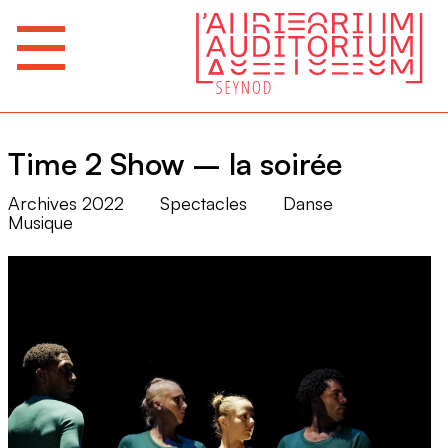
Time 2 Show – la soirée
Archives 2022
Spectacles
Danse
Musique