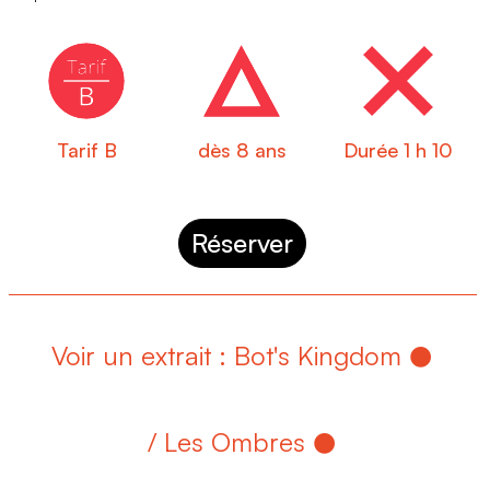
Tarif B
dès 8 ans
Durée 1 h 10
Réserver
Voir un extrait : Bot's Kingdom
/ Les Ombres