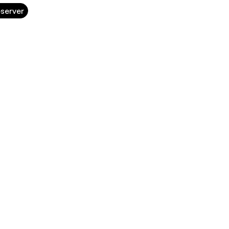
server