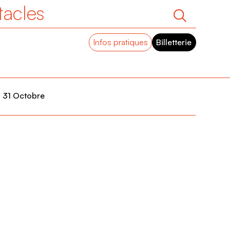
tacles
Infos pratiques
Billetterie
 31 Octobre