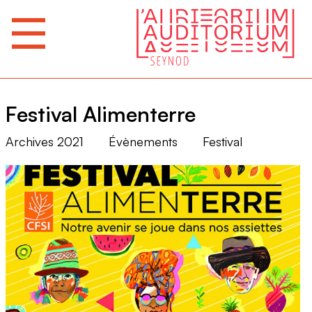
Festival Alimenterre
Archives 2021
Évènements
Festival