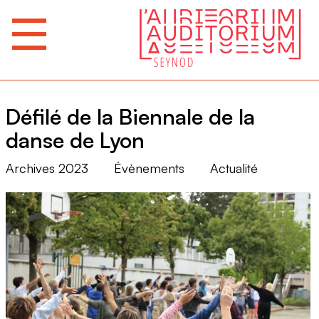
Défilé de la Biennale de la
danse de Lyon
Archives 2023
Évènements
Actualité