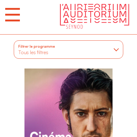
Filtrer le programme
Tous les filtres