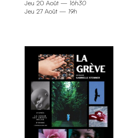
Jeu 20 Août
—
16h30
Jeu 27 Août
—
19h