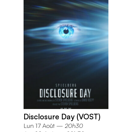
Disclosure Day (VOST)
Lun 17 Août
—
20h30