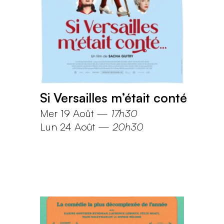
Si Versailles m’était conté
Mer 19 Août
—
17h30
Lun 24 Août
—
20h30