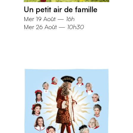
Un petit air de famille
Mer 19 Août
—
16h
Mer 26 Août
—
10h30