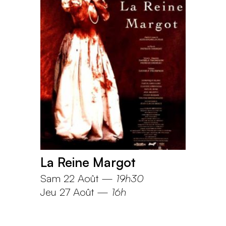
La Reine Margot
Sam 22 Août
—
19h30
Jeu 27 Août
—
16h