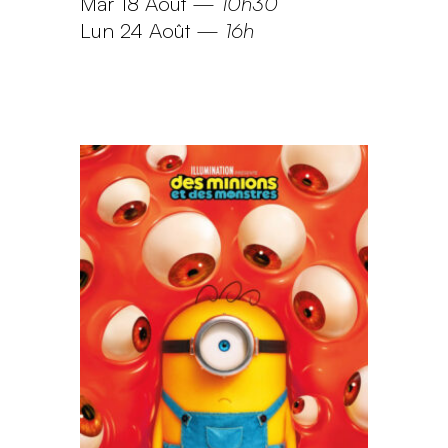
Mar 18 Août
—
10h30
Lun 24 Août
—
16h