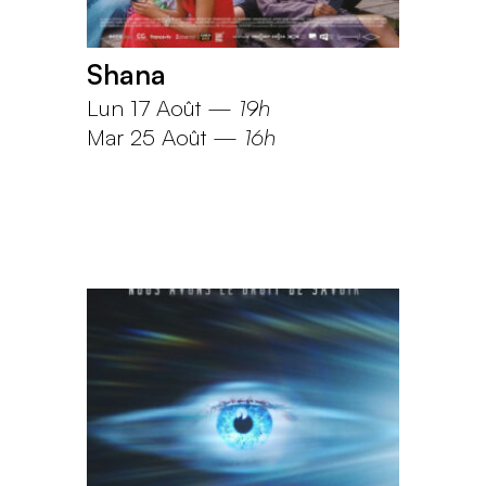
Shana
Lun 17 Août
—
19h
Mar 25 Août
—
16h