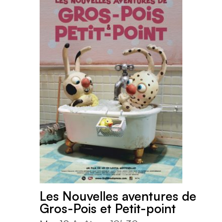
Les Nouvelles aventures de
Gros-Pois et Petit-point