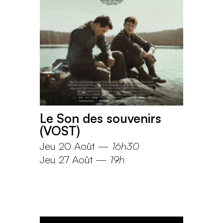
Le Son des souvenirs
(VOST)
Jeu 20 Août
—
16h30
Jeu 27 Août
—
19h