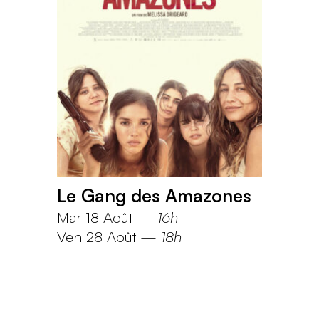
Le Gang des Amazones
Mar 18 Août
—
16h
Ven 28 Août
—
18h