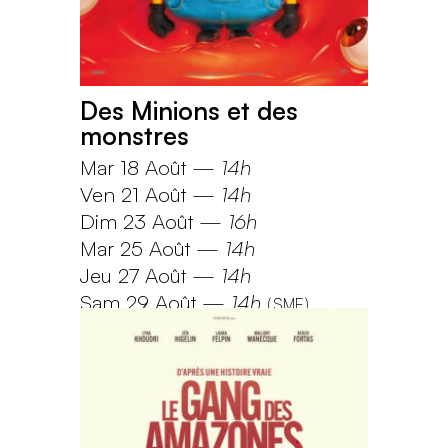
Des Minions et des
monstres
Mar 18 Août
—
14h
Ven 21 Août
—
14h
Dim 23 Août
—
16h
Mar 25 Août
—
14h
Jeu 27 Août
—
14h
Sam 29 Août
—
14h
(
SME
)