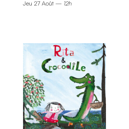
Jeu 27 Août
—
12h