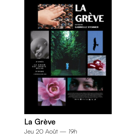
La Grève
Jeu 20 Août
—
19h