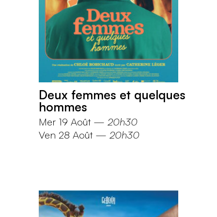
Deux femmes et quelques
hommes
Mer 19 Août
—
20h30
Ven 28 Août
—
20h30