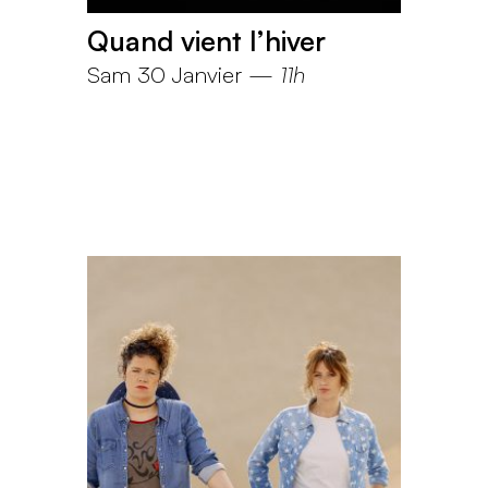
Quand vient l’hiver
Sam 30 Janvier
—
11h