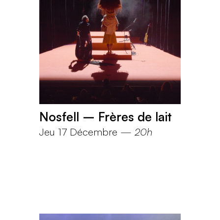
Nosfell – Frères de lait
Jeu 17 Décembre
—
20h