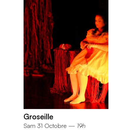
Groseille
Sam 31 Octobre
—
19h