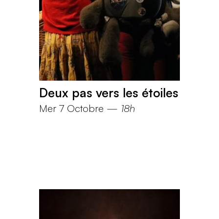
Deux pas vers les étoiles
Mer 7 Octobre
—
18h