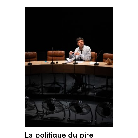
La politique du pire