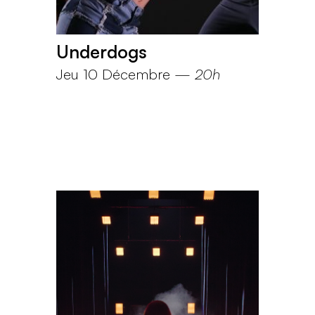
Underdogs
Jeu 10 Décembre
—
20h