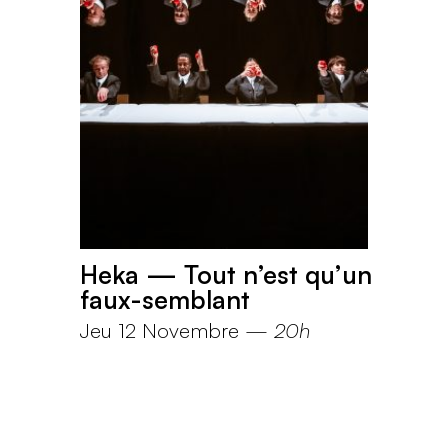
Heka — Tout n’est qu’un
faux-semblant
Jeu 12 Novembre
—
20h