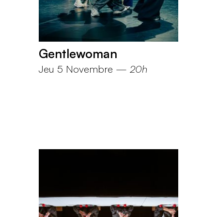
Gentlewoman
Jeu 5 Novembre
—
20h