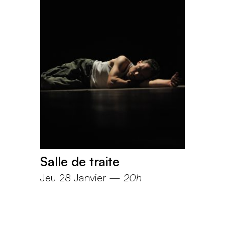
Salle de traite
Jeu 28 Janvier
—
20h