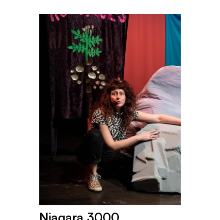
Niagara 3000