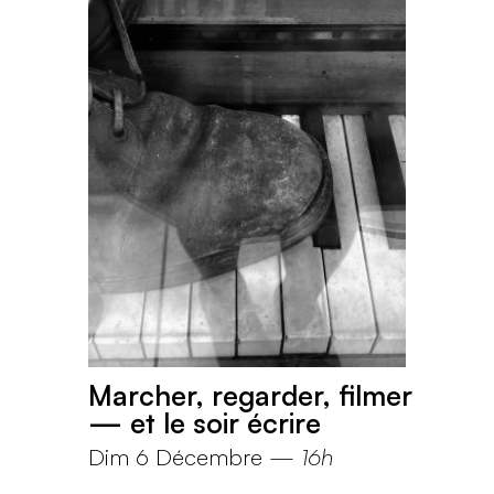
Marcher, regarder, filmer
— et le soir écrire
Dim 6 Décembre
—
16h