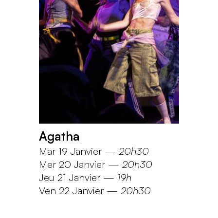
Agatha
Mar 19 Janvier
—
20h30
Mer 20 Janvier
—
20h30
Jeu 21 Janvier
—
19h
Ven 22 Janvier
—
20h30