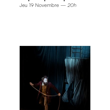
Jeu 19 Novembre
—
20h