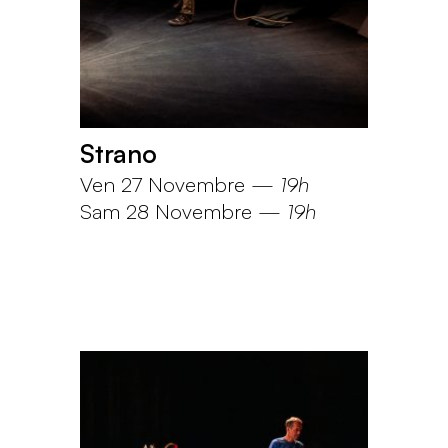
Strano
Ven 27 Novembre
—
19h
Sam 28 Novembre
—
19h