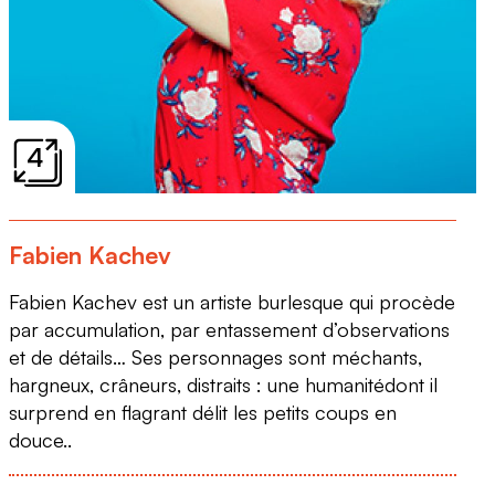
4
Fabien Kachev
Fabien Kachev est un artiste burlesque qui procède
par accumulation, par entassement d’observations
et de détails… Ses personnages sont méchants,
hargneux, crâneurs, distraits : une humanitédont il
surprend en flagrant délit les petits coups en
douce..