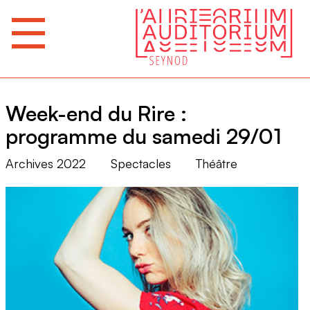
Week-end du Rire :
programme du samedi 29/01
Archives 2022
Spectacles
Théâtre