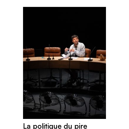
La politique du pire