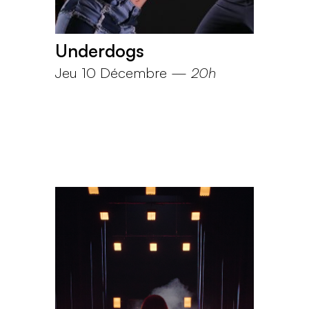
Underdogs
Jeu 10 Décembre
—
20h