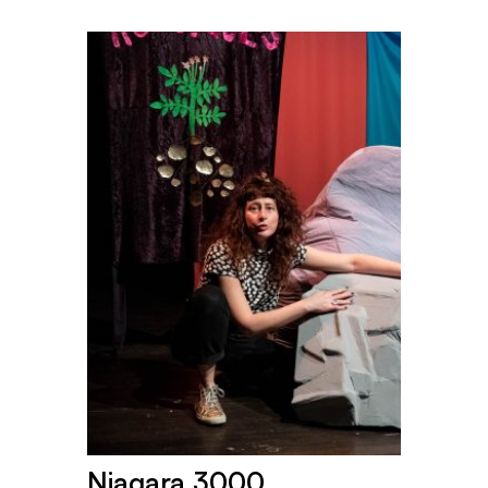
Niagara 3000