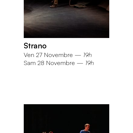
Strano
Ven 27 Novembre
—
19h
Sam 28 Novembre
—
19h