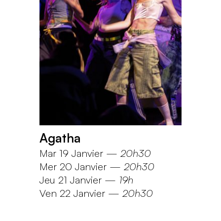
Agatha
Mar 19 Janvier
—
20h30
Mer 20 Janvier
—
20h30
Jeu 21 Janvier
—
19h
Ven 22 Janvier
—
20h30