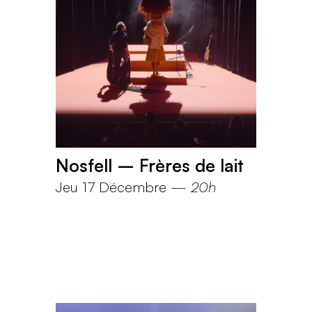
Nosfell – Frères de lait
Jeu 17 Décembre
—
20h