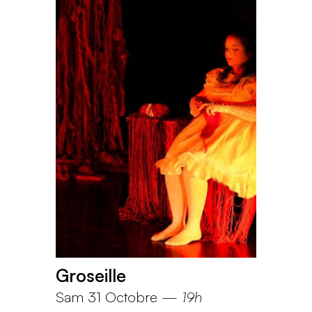
Groseille
Sam 31 Octobre
—
19h