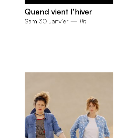
Quand vient l’hiver
Sam 30 Janvier
—
11h