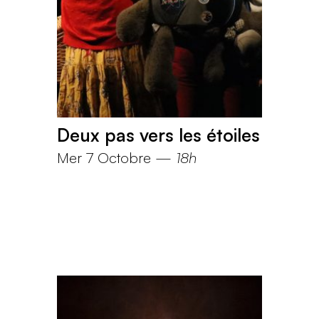
Deux pas vers les étoiles
Mer 7 Octobre
—
18h