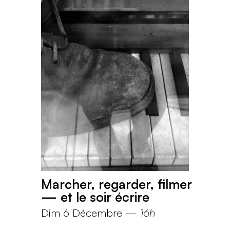
Marcher, regarder, filmer
— et le soir écrire
Dim 6 Décembre
—
16h