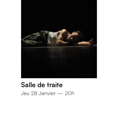
Salle de traite
Jeu 28 Janvier
—
20h