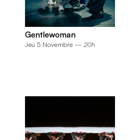
Gentlewoman
Jeu 5 Novembre
—
20h