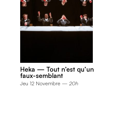
Heka — Tout n’est qu’un
faux-semblant
Jeu 12 Novembre
—
20h