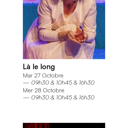
Là le long
Mar 27 Octobre
—
09h30
10h45
16h30
Mer 28 Octobre
—
09h30
10h45
16h30